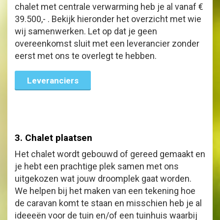
chalet met centrale verwarming heb je al vanaf €
39.500,- . Bekijk hieronder het overzicht met wie
wij samenwerken. Let op dat je geen
overeenkomst sluit met een leverancier zonder
eerst met ons te overlegt te hebben.
Leveranciers
3. Chalet plaatsen
Het chalet wordt gebouwd of gereed gemaakt en
je hebt een prachtige plek samen met ons
uitgekozen wat jouw droomplek gaat worden.
We helpen bij het maken van een tekening hoe
de caravan komt te staan en misschien heb je al
ideeeën voor de tuin en/of een tuinhuis waarbij