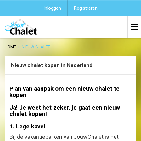
Inloggen
Registreren
HOME
NIEUW CHALET
Nieuw chalet kopen in Nederland
Plan van aanpak om een nieuw chalet te
kopen
Ja! Je weet het zeker, je gaat een nieuw
chalet kopen!
1. Lege kavel
Bij de vakantieparken van JouwChalet is het