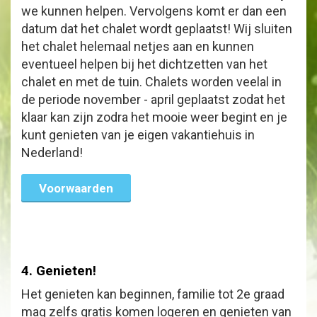
we kunnen helpen. Vervolgens komt er dan een
datum dat het chalet wordt geplaatst! Wij sluiten
het chalet helemaal netjes aan en kunnen
eventueel helpen bij het dichtzetten van het
chalet en met de tuin. Chalets worden veelal in
de periode november - april geplaatst zodat het
klaar kan zijn zodra het mooie weer begint en je
kunt genieten van je eigen vakantiehuis in
Nederland!
Voorwaarden
4. Genieten!
Het genieten kan beginnen, familie tot 2e graad
mag zelfs gratis komen logeren en genieten van