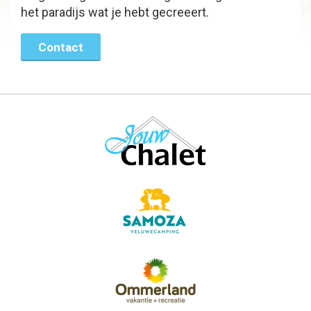
het paradijs wat je hebt gecreeert.
Contact