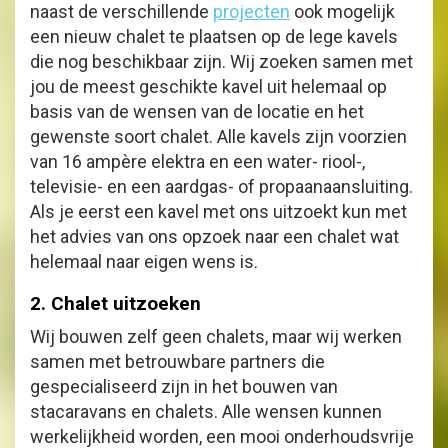
naast de verschillende
projecten
ook mogelijk
een nieuw chalet te plaatsen op de lege kavels
die nog beschikbaar zijn. Wij zoeken samen met
jou de meest geschikte kavel uit helemaal op
basis van de wensen van de locatie en het
gewenste soort chalet. Alle kavels zijn voorzien
van 16 ampère elektra en een water- riool-,
televisie- en een aardgas- of propaanaansluiting.
Als je eerst een kavel met ons uitzoekt kun met
het advies van ons opzoek naar een chalet wat
helemaal naar eigen wens is.
2. Chalet uitzoeken
Wij bouwen zelf geen chalets, maar wij werken
samen met betrouwbare partners die
gespecialiseerd zijn in het bouwen van
stacaravans en chalets. Alle wensen kunnen
werkelijkheid worden, een mooi onderhoudsvrije