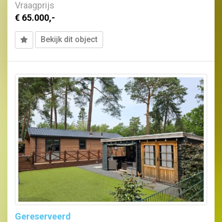
Vraagprijs
€ 65.000,-
Bekijk dit object
Gereserveerd