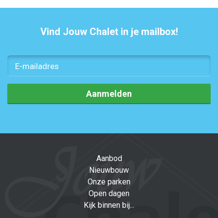
Vind Jouw Chalet in je mailbox!
Aanmelden
Aanbod
Nieuwbouw
Onze parken
Open dagen
Kijk binnen bij...