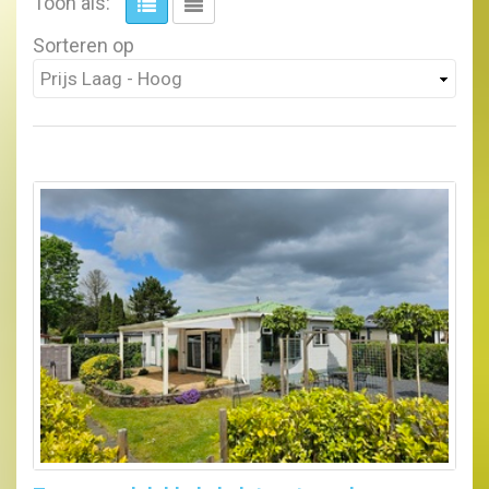
Toon als:
Sorteren op