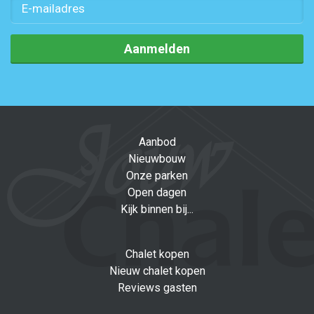
Aanmelden
Aanbod
Nieuwbouw
Onze parken
Open dagen
Kijk binnen bij...
Chalet kopen
Nieuw chalet kopen
Reviews gasten