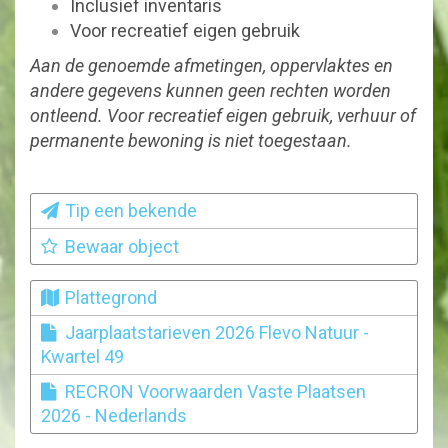
Inclusief inventaris
Voor recreatief eigen gebruik
Aan de genoemde afmetingen, oppervlaktes en
andere gegevens kunnen geen rechten worden
ontleend. Voor recreatief eigen gebruik, verhuur of
permanente bewoning is niet toegestaan.
Tip een bekende
Bewaar object
Plattegrond
Jaarplaatstarieven 2026 Flevo Natuur -
Kwartel 49
RECRON Voorwaarden Vaste Plaatsen
2026 - Nederlands