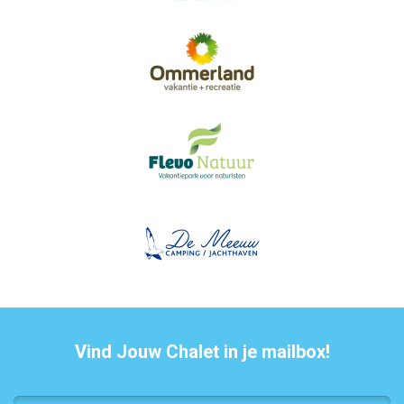
Vind Jouw Chalet in je mailbox!