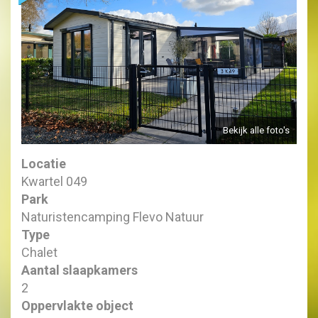
Bekijk alle foto's
Locatie
Kwartel 049
Park
Naturistencamping Flevo Natuur
Type
Chalet
Aantal slaapkamers
2
Oppervlakte object