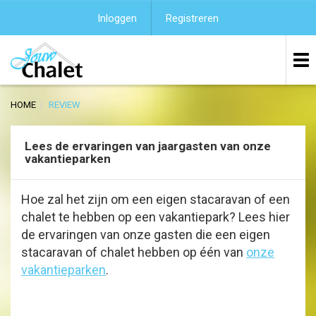
Inloggen
Registreren
HOME
REVIEW
Lees de ervaringen van jaargasten van onze
vakantieparken
Hoe zal het zijn om een eigen stacaravan of een
chalet te hebben op een vakantiepark? Lees hier
de ervaringen van onze gasten die een eigen
stacaravan of chalet hebben op één van
onze
vakantieparken
.