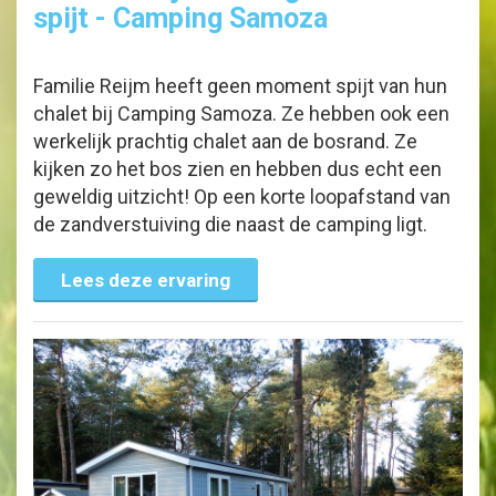
spijt - Camping Samoza
Familie Reijm heeft geen moment spijt van hun
chalet bij Camping Samoza. Ze hebben ook een
werkelijk prachtig chalet aan de bosrand. Ze
kijken zo het bos zien en hebben dus echt een
geweldig uitzicht! Op een korte loopafstand van
de zandverstuiving die naast de camping ligt.
Lees deze ervaring