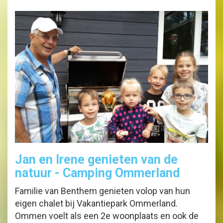
Jan en Irene genieten van de
natuur - Camping Ommerland
Familie van Benthem genieten volop van hun
eigen chalet bij Vakantiepark Ommerland.
Ommen voelt als een 2e woonplaats en ook de