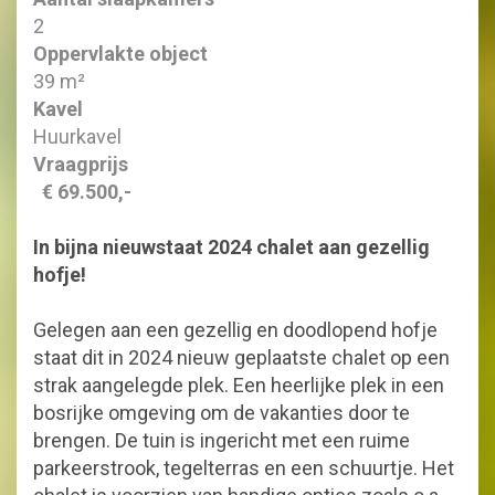
2
Oppervlakte object
39 m²
Kavel
Huurkavel
Vraagprijs
€ 69.500,-
In bijna nieuwstaat 2024 chalet aan gezellig
hofje!
Gelegen aan een gezellig en doodlopend hofje
staat dit in 2024 nieuw geplaatste chalet op een
strak aangelegde plek. Een heerlijke plek in een
bosrijke omgeving om de vakanties door te
brengen. De tuin is ingericht met een ruime
parkeerstrook, tegelterras en een schuurtje. Het