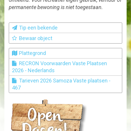
permanente bewoning is niet toegestaan.
Tip een bekende
Bewaar object
Plattegrond
RECRON Voorwaarden Vaste Plaatsen
2026 - Nederlands
Tarieven 2026 Samoza Vaste plaatsen -
467