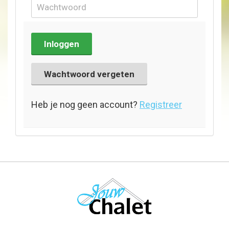
Inloggen
Wachtwoord vergeten
Heb je nog geen account?
Registreer