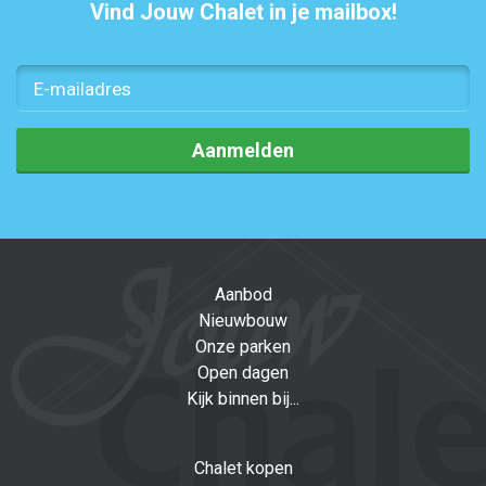
Vind Jouw Chalet in je mailbox!
Aanmelden
Aanbod
Nieuwbouw
Onze parken
Open dagen
Kijk binnen bij...
Chalet kopen