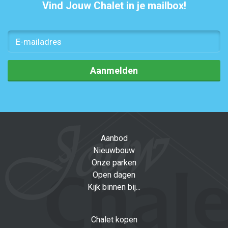
Vind Jouw Chalet in je mailbox!
Aanmelden
Aanbod
Nieuwbouw
Onze parken
Open dagen
Kijk binnen bij...
Chalet kopen