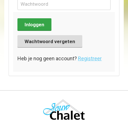
Inloggen
Wachtwoord vergeten
Heb je nog geen account?
Registreer